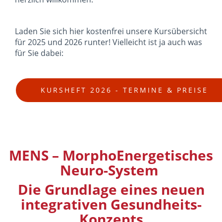
Laden Sie sich hier kostenfrei unsere Kursübersicht
für 2025 und 2026 runter! Vielleicht ist ja auch was
für Sie dabei:
KURSHEFT 2026 - TERMINE & PREISE
MENS – MorphoEnergetisches
Neuro-System
Die Grundlage eines neuen
integrativen Gesundheits-
Konzepts