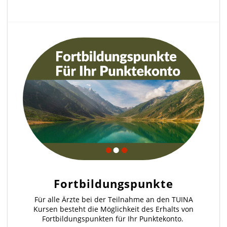
Fortbildungspunkte
Für alle Ärzte bei der Teilnahme an den TUINA
Kursen besteht die Möglichkeit des Erhalts von
Fortbildungspunkten für Ihr Punktekonto.