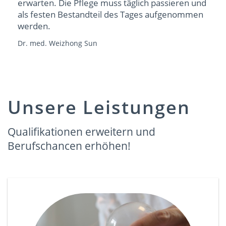
erwarten. Die Pflege muss täglich passieren und
als festen Bestandteil des Tages aufgenommen
werden.
Dr. med. Weizhong Sun
Unsere Leistungen
Qualifikationen erweitern und
Berufschancen erhöhen!