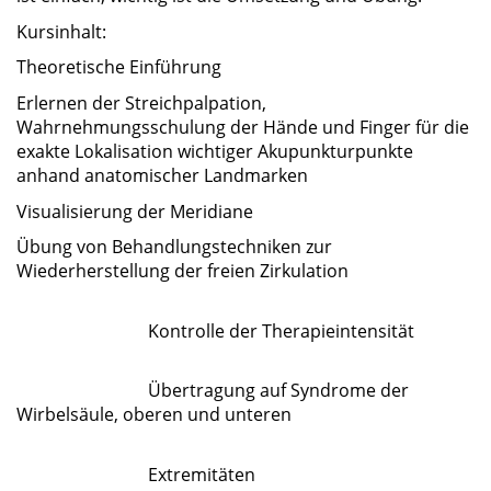
Kursinhalt:
Theoretische Einführung
Erlernen der Streichpalpation,
Wahrnehmungsschulung der Hände und Finger
für die
exakte Lokalisation wichtiger Akupunkturpunkte
anhand anatomischer Landmarken
Visualisierung der Meridiane
Übung von Behandlungstechniken zur
Wiederherstellung der freien Zirkulation
Kontrolle der Therapieintensität
Übertragung auf Syndrome der
Wirbelsäule, oberen und unteren
Extremitäten