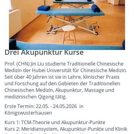
Drei Akupunktur Kurse
Prof. (CHN) Jin Liu studierte Traditionelle Chinesische
Medizin der Hubei Universität für Chinesische Medizin.
Seit über 40 Jahren ist sie in Lehre, klinischer Praxis
und Forschung auf den Gebieten der Traditionellen
Chinesischen Medizin, Akupunktur, Massage und
medizinischen Qigong tätig.
Erste Termin: 22.05. - 24.05.2026 in
Königswusterhausen
Kurs 1: TCM-Theorie und Akupunktur-Punkte
Kurs 2: Meridiansystem, Akupunktur-Punkte und Klinik