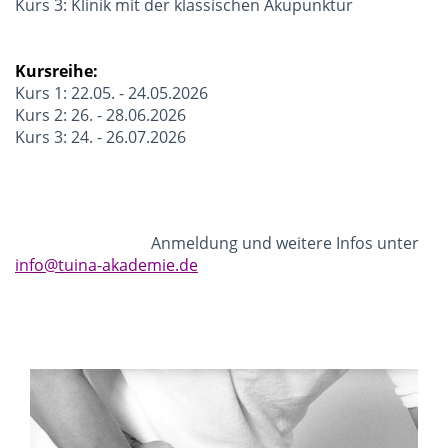
Kurs 3: Klinik mit der klassischen Akupunktur
Kursreihe:
Kurs 1: 22.05. - 24.05.2026
Kurs 2: 26. - 28.06.2026
Kurs 3: 24. - 26.07.2026
Anmeldung und weitere Infos unter
info@tuina-akademie.de