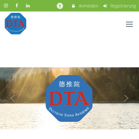
Anmelden
Registrierung