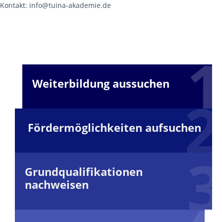
Kontakt: info@tuina-akademie.de
Weiterbildung aussuchen
Fördermöglichkeiten aufsuchen
Grundqualifikationen
nachweisen