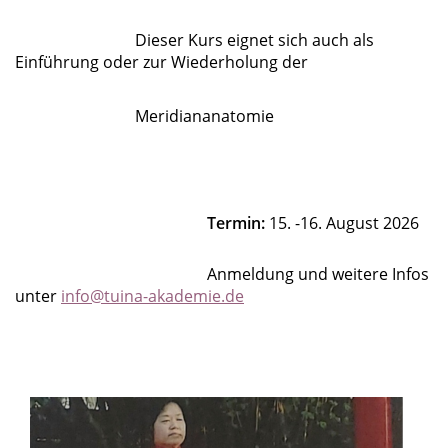
Dieser Kurs eignet sich auch als
Einführung oder zur Wiederholung der
Meridiananatomie
Termin:
15. -16. August 2026
Anmeldung und weitere Infos
unter
info@tuina-akademie.de