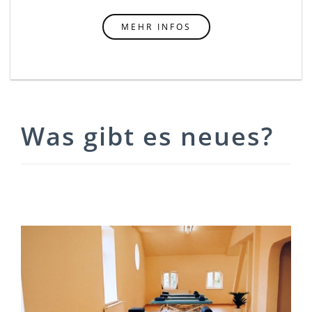
MEHR INFOS
Was gibt es neues?