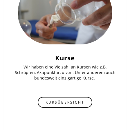
Kurse
Wir haben eine Vielzahl an Kursen wie z.B.
Schröpfen, Akupunktur, u.v.m. Unter anderem auch
bundesweit einzigartige Kurse.
KURSÜBERSICHT