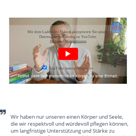
Mit dem Laden des Videos akzeptieren Sie unsere
Datenschutzerklärung zu YouTube.
Weitere Informationen
YouTube immer entsperren
Wir haben nur unseren einen Körper und Seele,
die wir respektvoll und würdevoll pflegen können,
um langfristige Unterstützung und Stärke zu