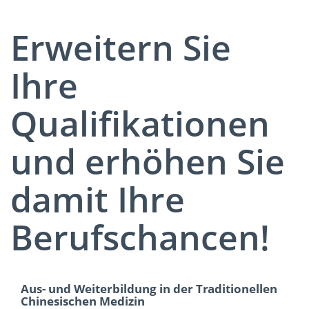
Erweitern Sie
Ihre
Qualifikationen
und erhöhen Sie
damit Ihre
Berufschancen!
Aus- und Weiterbildung in der Traditionellen
Chinesischen Medizin