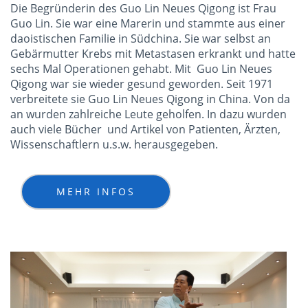
Die Begründerin des Guo Lin Neues Qigong ist Frau
Guo Lin. Sie war eine Marerin und stammte aus einer
daoistischen Familie in Südchina. Sie war selbst an
Gebärmutter Krebs mit Metastasen erkrankt und hatte
sechs Mal Operationen gehabt. Mit Guo Lin Neues
Qigong war sie wieder gesund geworden. Seit 1971
verbreitete sie Guo Lin Neues Qigong in China. Von da
an wurden zahlreiche Leute geholfen. In dazu wurden
auch viele Bücher und Artikel von Patienten, Ärzten,
Wissenschaftlern u.s.w. herausgegeben.
MEHR INFOS