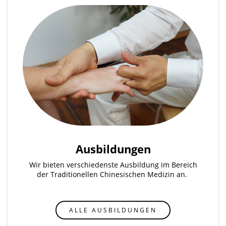
Ausbildungen
Wir bieten verschiedenste Ausbildung im Bereich
der Traditionellen Chinesischen Medizin an.
ALLE AUSBILDUNGEN