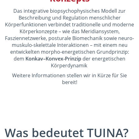
Das integrative biopsychophysisches Modell zur
Beschreibung und Regulation menschlicher
Körperfunktionen verbindet traditionelle und moderne
Körperkonzepte – wie das Meridiansystem,
Fasziennetzwerke, posturale Biomechanik sowie neuro-
muskulo-skelettale Interaktionen – mit einem neu
entwickelten morpho-energetischen Grundprinzip:
dem
Konkav–Konvex-Prinzip
der energetischen
Körperdynamik
Weitere Informationen stellen wir in Kürze für Sie
bereit!
Was bedeutet TUINA?