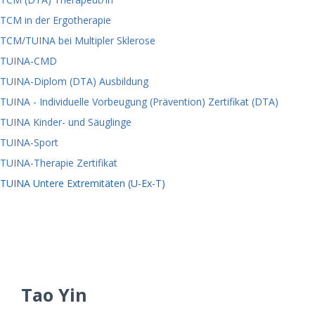
TCM in der Ergotherapie
TCM/TUINA bei Multipler Sklerose
TUINA-CMD
TUINA-Diplom (DTA) Ausbildung
TUINA - Individuelle Vorbeugung (Prävention) Zertifikat (DTA)
TUINA Kinder- und Säuglinge
TUINA-Sport
TUINA-Therapie Zertifikat
TUINA Untere Extremitäten (U-Ex-T)
Tao Yin