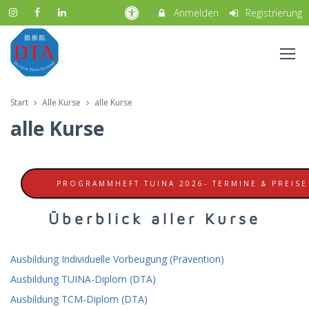
Anmelden
Registrierung
Start
Alle Kurse
alle Kurse
alle Kurse
PROGRAMMHEFT TUINA 2026- TERMINE & PREISE
Überblick aller Kurse
Ausbildung Individuelle Vorbeugung (Prävention)
Ausbildung TUINA-Diplom (DTA)
Ausbildung TCM-Diplom (DTA)