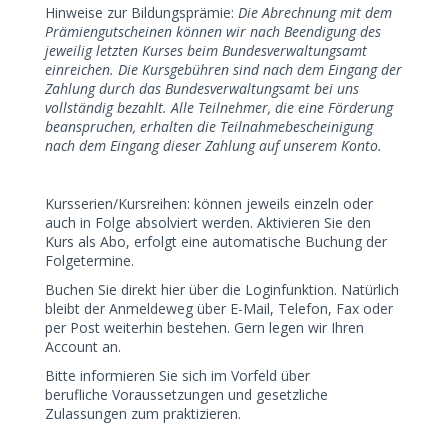
Hinweise zur Bildungsprämie:
Die Abrechnung mit dem
Prämiengutscheinen können wir nach Beendigung des
jeweilig letzten Kurses beim Bundesverwaltungsamt
einreichen. Die Kursgebühren sind nach dem Eingang der
Zahlung durch das Bundesverwaltungsamt bei uns
vollständig bezahlt. Alle Teilnehmer, die eine Förderung
beanspruchen, erhalten die Teilnahmebescheinigung
nach dem Eingang dieser Zahlung auf unserem Konto.
Kursserien/Kursreihen: können jeweils einzeln oder
auch in Folge absolviert werden. Aktivieren Sie den
Kurs als Abo, erfolgt eine automatische Buchung der
Folgetermine.
Buchen Sie direkt hier über die Loginfunktion. Natürlich
bleibt der Anmeldeweg über E-Mail, Telefon, Fax oder
per Post weiterhin bestehen. Gern legen wir Ihren
Account an.
Bitte informieren Sie sich im Vorfeld über
berufliche Voraussetzungen und gesetzliche
Zulassungen zum praktizieren.