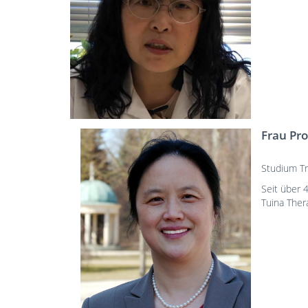
Frau Pro
Studium Tr
Seit über 
Tuina Ther