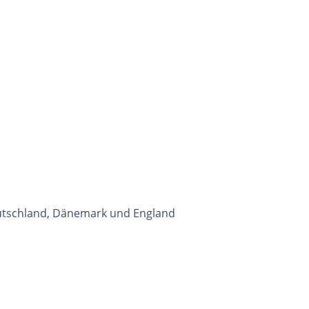
eutschland, Dänemark und England