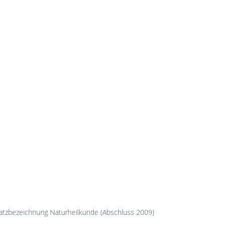
satzbezeichnung Naturheilkunde (Abschluss 2009)