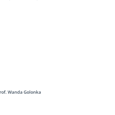
Prof. Wanda Golonka