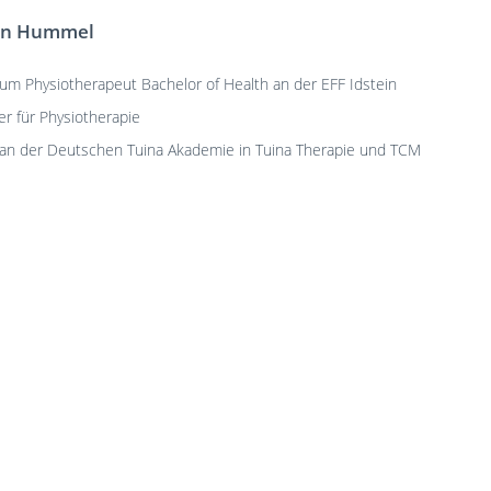
en Hummel
um Physiotherapeut Bachelor of Health an der EFF Idstein
er für Physiotherapie
an der Deutschen Tuina Akademie in Tuina Therapie und TCM