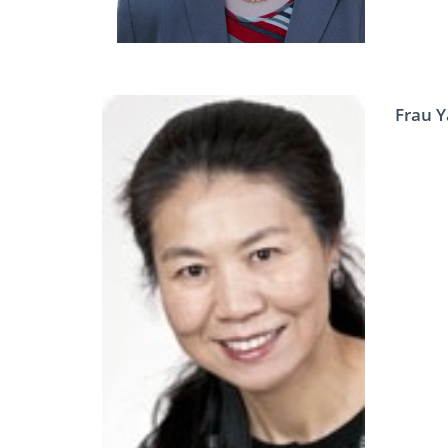
Frau Y