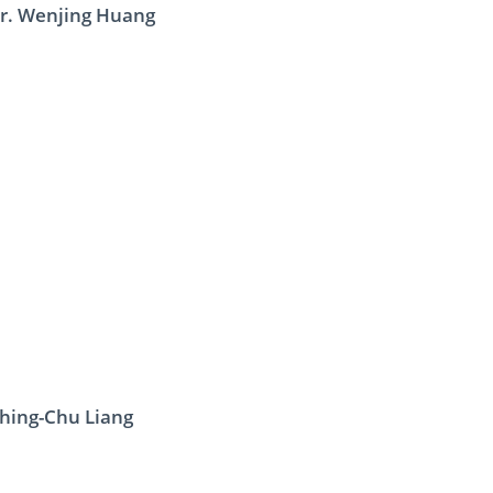
r. Wenjing Huang
hing-Chu Liang