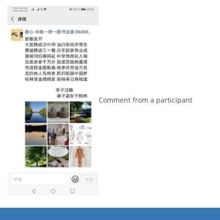
Comment from a participant