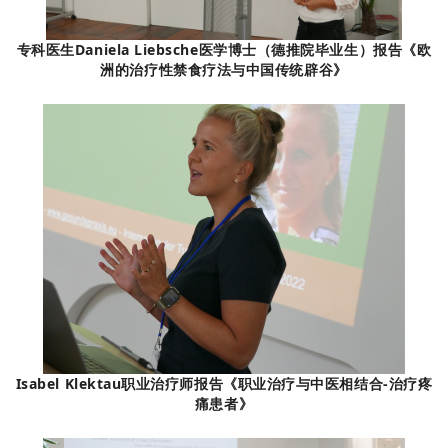
专科医生Daniela Liebsche医学博士（德推院毕业生）报告《欧
洲的治疗性禁食疗法与中国传统辟谷》
Isabel Klektau职业治疗师报告《职业治疗与中医相结合-治疗疼
痛患者》