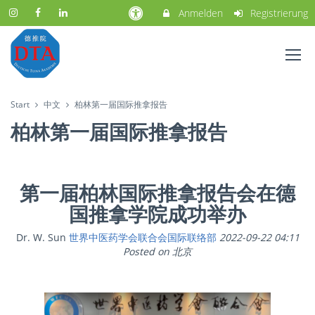
Anmelden
Registrierung
Start
中文
柏林第一届国际推拿报告
柏林第一届国际推拿报告
第一届柏林国际推拿报告会在德
国推拿学院成功举办
Dr. W. Sun
世界中医药学会联合会国际联络部
2022-09-22 04:11
Posted on 北京