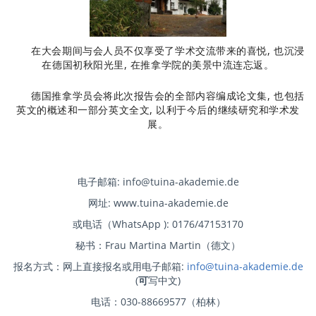
在大会期间与会人员不仅享受了学术交流带来的喜悦, 也沉浸
在德国初秋阳光里, 在推拿学院的美景中流连忘返。
德国推拿学员会将此次报告会的全部内容编成论文集, 也包括
英文的概述和一部分英文全文, 以利于今后的继续研究和学术发
展。
电子邮箱: info@tuina-akademie.de
网址: www.tuina-akademie.de
或电话（WhatsApp ): 0176/47153170
秘书：Frau Martina Martin（德文）
报名方式：网上直接报名或用电子邮箱:
info@tuina-akademie.de
(
可
写中文)
电话：030-88669577（柏林）