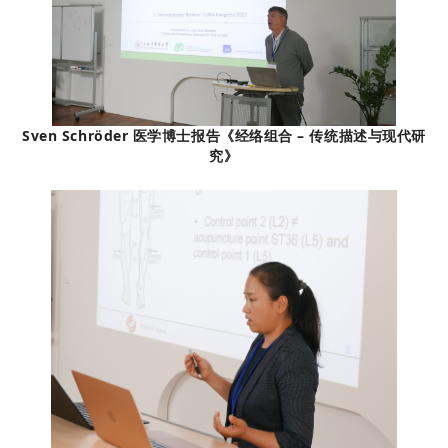
Sven Schröder 医学博士报告《经络组合 – 传统描述与现代研
究》