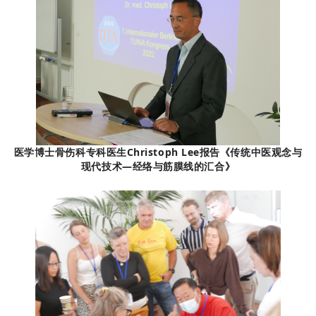
医学博士骨伤科专科医生Christoph Lee报告《传统中医观念与
现代技术—经络与筋膜线的汇合》