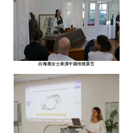
白海燕女士表演中国传统茶艺