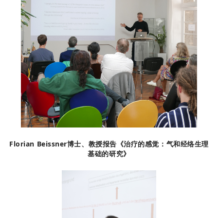
Florian Beissner博士、教授报告《治疗的感觉：气和经络生理
基础的研究》