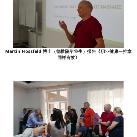
Martin Hossfeld 博士
（德推院毕业生）
报告《职业健康—推拿
同样有效》