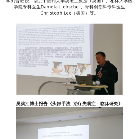
学刘晋教授、南京中医药大学汤淑兰教授（英国）、柏林大学医
学院专科医生Daniela Liebsche 、骨科创伤科专科医生
Christoph Lee（德国）等。
吴滨江博士报告《头部手法, 治疗失眠症 - 临床研究》