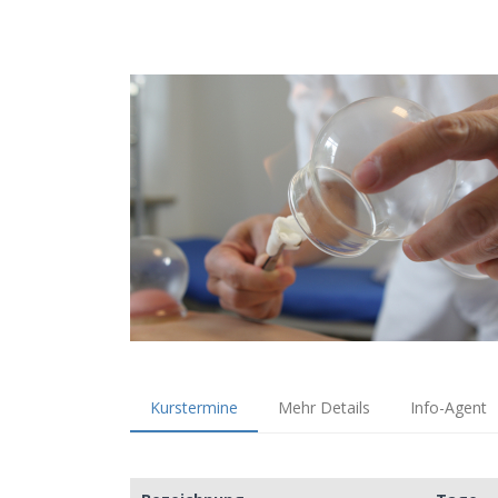
Kurstermine
Mehr Details
Info-Agent