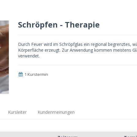
Schröpfen - Therapie
Durch Feuer wird im Schröpfglas ein regional begrenztes,
Körperfläche erzeugt. Zur Anwendung kommen meistens Glä
verwendet.
1 Kurstermin
Kursleiter
Kundenmeinungen