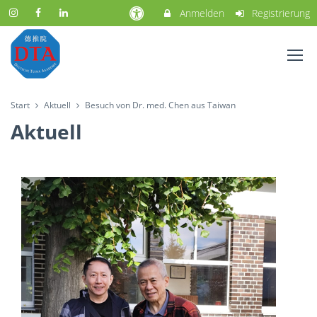
Anmelden
Registrierung
Start
Aktuell
Besuch von Dr. med. Chen aus Taiwan
Aktuell