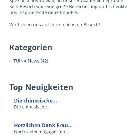
Spezialist aus Taiwan, an unserer Akademie begrüßen.
Sein Besuch war eine große Bereicherung und schenkte
uns inspirierende neue Impulse.
Wir freuen uns auf Ihren nächsten Besuch!
Kategorien
TUINA News (42)
Top Neuigkeiten
Die chinesische...
Die chinesische...
Herzlichen Dank Frau...
Nach vielen engagierten...