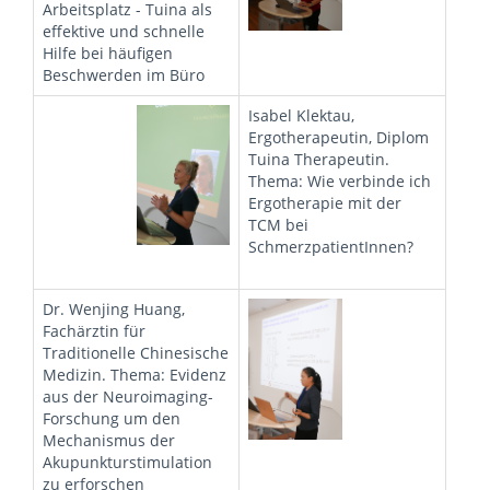
Arbeitsplatz - Tuina als
effektive und schnelle
Hilfe bei häufigen
Beschwerden im Büro
Isabel Klektau,
Ergotherapeutin, Diplom
Tuina Therapeutin.
Thema: Wie verbinde ich
Ergotherapie mit der
TCM bei
SchmerzpatientInnen?
Dr. Wenjing Huang,
Fachärztin für
Traditionelle Chinesische
Medizin. Thema: Evidenz
aus der Neuroimaging-
Forschung um den
Mechanismus der
Akupunkturstimulation
zu erforschen