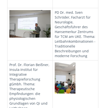
PD Dr. med. Sven
Schröder, Facharzt für
Neurologie,
Geschäftsführer des
Hansemerkur Zentrums
für TCM am UKE. Thema:
Leitbahnkombinationen -
Traditionelle
Beschreibungen und
moderne Forschung
Prof. Dr. Florian Beißner,
Insula-Institut für
Integrative
Therapieforschung
gGmbh. Thema:
Therapeutische
Empfindungen: die
physiologischen
Grundlagen von Qi und