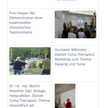
Frau Haiyan Bai:
Demonstration einer
traditionellen
Chinesischen
Teezeremonie
Gunawan Wibisono,
Diplom Tuina Therapeut.
Workshop zum Thema:
Daoying und Tuina
Dr. rer. nat. Martin
Hossfeld, Dipl. Biologe,
Heilpraktiker, Diplom
Tuina Therapeut. Thema:
Gesundheit am