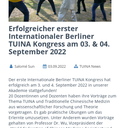
Erfolgreicher erster
Internationaler Berliner
TUINA Kongress am 03. & 04.
September 2022
Salomé Sun
03.09.2022
TUINA News
Der erste Internationale Berliner TUINA Kongress hat
erfolgreich am 3. und 4. September 2022 in unserer
Akademie stattgefunden!
20 Dozentinnen und Dozenten haben ihre Vorträge zum
Thema TUINA und Traditionelle Chinesische Medizin
aus wissenschaftlicher Forschung und Theorie
vorgetragen. Es gab praktische Übungen um das
Erlernte umzusetzen. Unter Anderem wurden Vorträge
gehalten von Professor Dr. Wu, Vizepräsident der