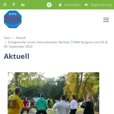
Anmelden
Registrierung
Start
Aktuell
Erfolgreicher erster Internationaler Berliner TUINA Kongress am 03. &
04. September 2022
Aktuell