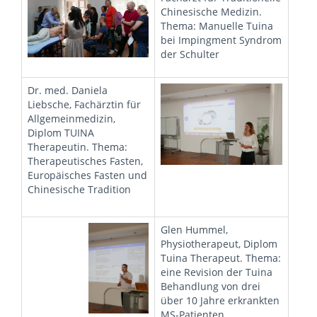
Chinesische Medizin.
Thema: Manuelle Tuina
bei Impingment Syndrom
der Schulter
Dr. med. Daniela
Liebsche, Fachärztin für
Allgemeinmedizin,
Diplom TUINA
Therapeutin. Thema:
Therapeutisches Fasten,
Europäisches Fasten und
Chinesische Tradition
Glen Hummel,
Physiotherapeut, Diplom
Tuina Therapeut. Thema:
eine Revision der Tuina
Behandlung von drei
über 10 Jahre erkrankten
MS-Patienten