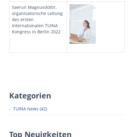
Saerun Magnusdottir,
organisatorische Leitung
des ersten
Internationalen TUINA
Kongress in Berlin 2022
Kategorien
TUINA News (42)
Top Neuigkeiten