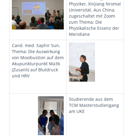
Physiker, Xinjiang Nromal
Universität. Aus China,
zugeschaltet mit Zoom
zum Thema: Die
Physikalische Essenz der
Meridiane
Cand. med. Saphir Sun,
Thema: Die Auswirkung
von Moxibustion auf dem
Akupunkturpunkt Ma36
(Zusanli) auf Blutdruck
und HRV
Studierende aus dem
TCM Masterstudiengang
am UKE