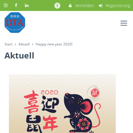
Anmelden
Registrierung
Start
Aktuell
Happy new year 2020!
Aktuell