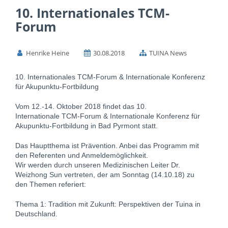
10. Internationales TCM-
Forum
Henrike Heine
30.08.2018
TUINA News
10. Internationales TCM-Forum & Internationale Konferenz
für Akupunktu-Fortbildung
Vom 12.-14. Oktober 2018 findet das 10.
Internationale TCM-Forum & Internationale Konferenz für
Akupunktu-Fortbildung in Bad Pyrmont statt.
Das Hauptthema ist Prävention. Anbei das Programm mit
den Referenten und Anmeldemöglichkeit.
Wir werden durch unseren Medizinischen Leiter Dr.
Weizhong Sun vertreten, der am Sonntag (14.10.18) zu
den Themen referiert:
Thema 1: Tradition mit Zukunft: Perspektiven der Tuina in
Deutschland.