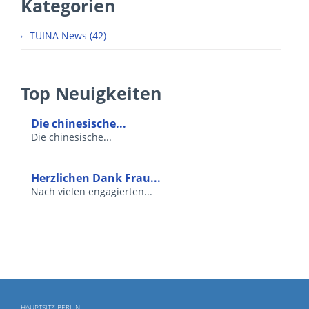
Kategorien
TUINA News (42)
Top Neuigkeiten
Die chinesische...
Die chinesische...
Herzlichen Dank Frau...
Nach vielen engagierten...
HAUPTSITZ BERLIN