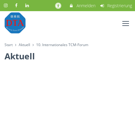
Anmelden
Registrierung
Start
Aktuell
10. Internationales TCM-Forum
Aktuell